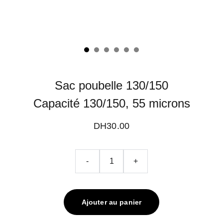
Sac poubelle 130/150
Capacité 130/150, 55 microns
DH30.00
-
+
Ajouter au panier