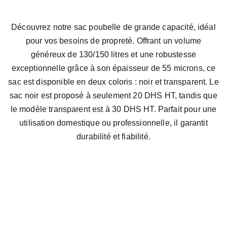
Découvrez notre sac poubelle de grande capacité, idéal
pour vos besoins de propreté. Offrant un volume
généreux de 130/150 litres et une robustesse
exceptionnelle grâce à son épaisseur de 55 microns, ce
sac est disponible en deux coloris : noir et transparent. Le
sac noir est proposé à seulement 20 DHS HT, tandis que
le modèle transparent est à 30 DHS HT. Parfait pour une
utilisation domestique ou professionnelle, il garantit
durabilité et fiabilité.
Email address