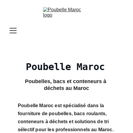
Poubelle Maroc
Poubelles, bacs et conteneurs à 
déchets au Maroc
Poubelle Maroc est spécialisé dans la 
fourniture de poubelles, bacs roulants, 
conteneurs à déchets et solutions de tri 
sélectif pour les professionnels au Maroc. 