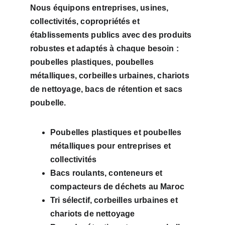
Nous équipons entreprises, usines, 
collectivités, copropriétés et 
établissements publics avec des produits 
robustes et adaptés à chaque besoin : 
poubelles plastiques, poubelles 
métalliques, corbeilles urbaines, chariots 
de nettoyage, bacs de rétention et sacs 
poubelle.
Poubelles plastiques et poubelles 
métalliques pour entreprises et 
collectivités
Bacs roulants, conteneurs et 
compacteurs de déchets au Maroc
Tri sélectif, corbeilles urbaines et 
chariots de nettoyage