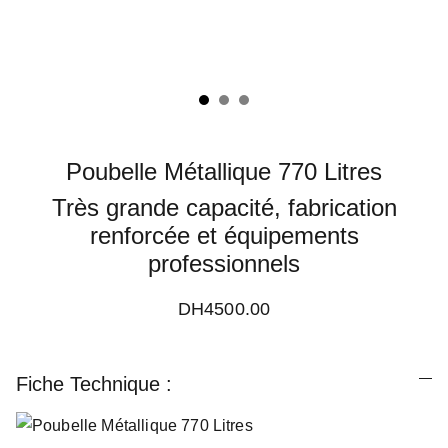
Poubelle Métallique 770 Litres
Très grande capacité, fabrication
renforcée et équipements
professionnels
DH4500.00
Fiche Technique :