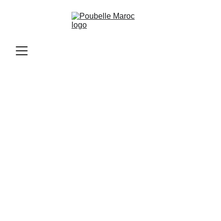
Poubelle Maroc