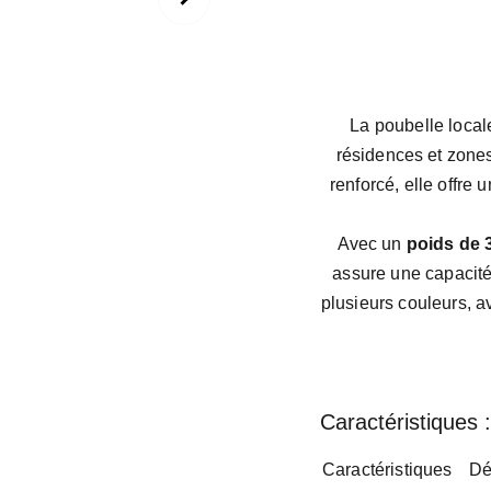
La poubelle loca
résidences et zone
renforcé, elle offre
Avec un
poids de 
assure une capacité
plusieurs couleurs, 
Caractéristiques :
Caractéristiques
Dé