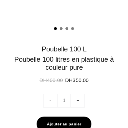
Poubelle 100 L
Poubelle 100 litres en plastique à
couleur pure
DH400.00
DH350.00
-
+
Ajouter au panier