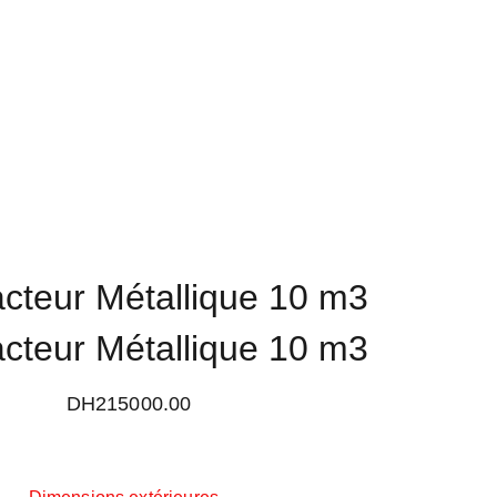
teur Métallique 10 m3
teur Métallique 10 m3
DH215000.00