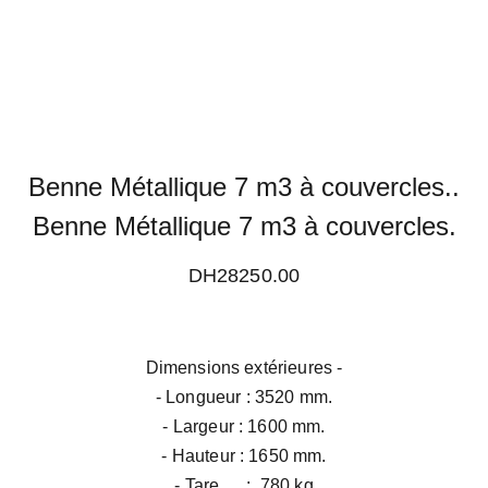
Benne Métallique 7 m3 à couvercles..
Benne Métallique 7 m3 à couvercles.
DH28250.00
Dimensions extérieures -
- Longueur : 3520 mm.
- Largeur : 1600 mm.
- Hauteur : 1650 mm.
- Tare : 780 kg