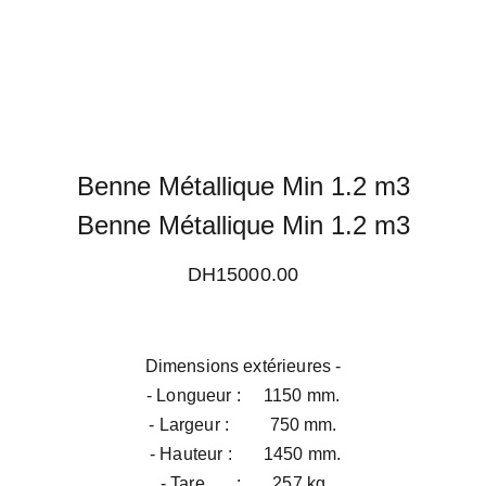
Benne Métallique Min 1.2 m3
Benne Métallique Min 1.2 m3
DH15000.00
Dimensions extérieures -
- Longueur :
1150 mm.
- Largeur :
750 mm.
- Hauteur :
1450 mm.
- Tare : 257 kg